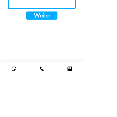
Weiter