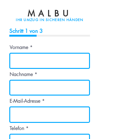
MALBU
IHR UMZUG IN SICHEREN HÄNDEN
Schritt 1 von 3
Vorname
Nachname
E-Mail-Adresse
Telefon